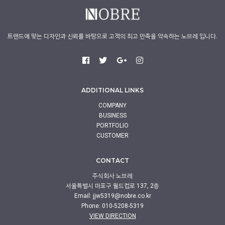
트렌드에 맞는 디자인과 신뢰를 바탕으로 고객의 최고 만족을 약속하는 노브레 입니다.
ADDITIONAL LINKS
COMPANY
BUSINESS
PORTFOLIO
CUSTOMER
CONTACT
주식회사 노브레
서울특별시 마포구 월드컵로 137, 2층
Email:
jjw5319@nobre.co.kr
Phone: 010-5208-5319
VIEW DIRECTION