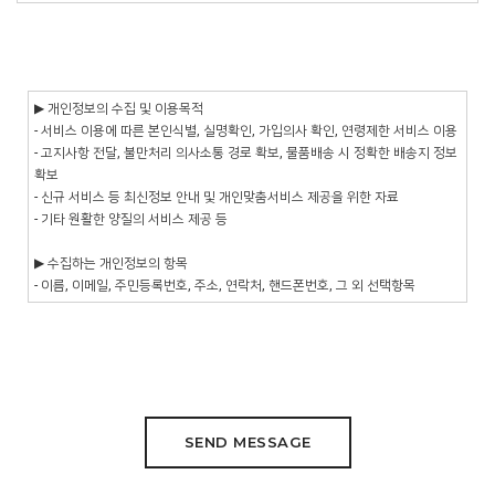
SEND MESSAGE