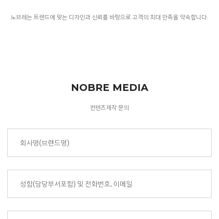
노브레는 트렌드에 맞는 디자인과 신뢰를 바탕으로 고객의 최대 만족을 약속합니다.
NOBRE MEDIA
컨텐츠제작 문의