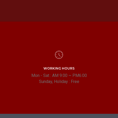
WORKING HOURS
Mon - Sat : AM 9:00 ~ PM6:00
Sunday, Holiday : Free