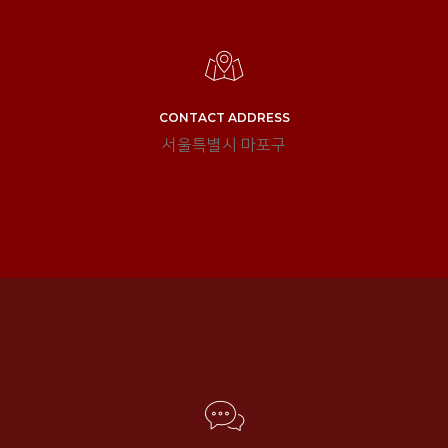
CONTACT ADDRESS
서울특별시 마포구